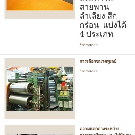
สายพาน
ลำเลียง สึก
กร่อน แบ่งได้
4 ประเภท
See more >>
การเลือกขนาดพูเลย์
See more >>
ความแตกต่างระหว่าง