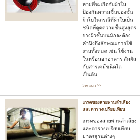
หายที่จะเกิดกับผ้าใบ
ป้องกันความชื้นของชั้น
ผ้าใบในกรณีที่ผ้าใบเป็น
ชนิดที่ดูดความชื้นสูงสูตร
ยางผิวชั้นบนมักจะต้อง
คำนึงถึงลักษณะการใช้
งานทั้งหมด เช่น ใช้งาน
ในหรือนอกอาคาร สัมผัส
กับสารเคมีชนิดใด
เป็นต้น
See more >>
เกรดของสายพานลำเลียง
และตารางเปรียบเทียบ
เกรดของสายพานลำเลียง
และตารางเปรียบเทียบ
มาตรฐานต่างๆ