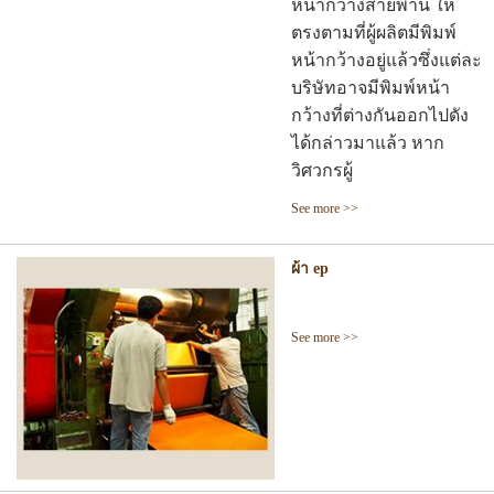
หน้ากว้างสายพาน ให้
ตรงตามที่ผู้ผลิตมีพิมพ์
หน้ากว้างอยู่แล้วซึ่งแต่ละ
บริษัทอาจมีพิมพ์หน้า
กว้างที่ต่างกันออกไปดัง
ได้กล่าวมาแล้ว หาก
วิศวกรผู้
See more >>
ผ้า ep
See more >>