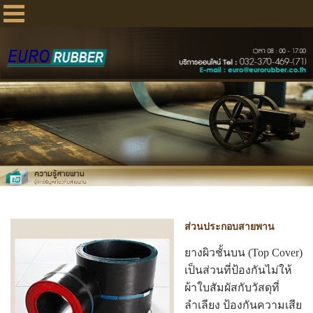
ส่วนประกอบสายพาน
ยางผิวชั้นบน (Top Cover)
เป็นส่วนที่ป้องกันไม่ให้
ผ้าใบสัมผัสกับวัสดุที่
ลำเลียง ป้องกันความเสีย