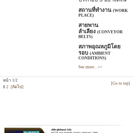
สถานที่ทำงาน
(WORK
PLACE)
สายพาน
ลำเลียง
(CONVEYOR
BELTS)
สภาพอุณหภูมิโดย
รอบ
(AMBIENT
CONDITIONS)
See more...>>
หน้า 1/2
[Go to top]
1
2
[ถัดไป]